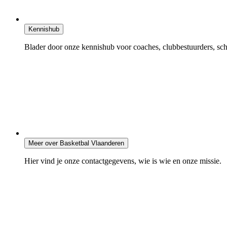
Kennishub
Blader door onze kennishub voor coaches, clubbestuurders, sche
Meer over Basketbal Vlaanderen
Hier vind je onze contactgegevens, wie is wie en onze missie.