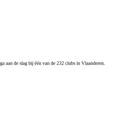
ga aan de slag bij één van de 232 clubs in Vlaanderen.