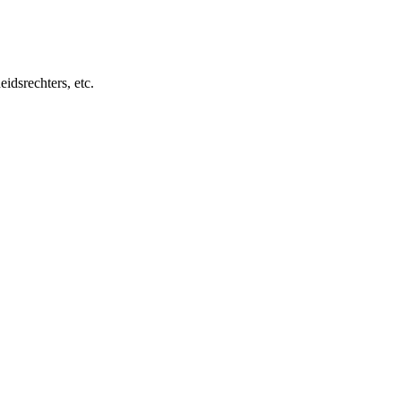
idsrechters, etc.