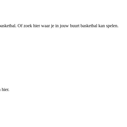
asketbal. Of zoek hier waar je in jouw buurt basketbal kan spelen.
 hier.