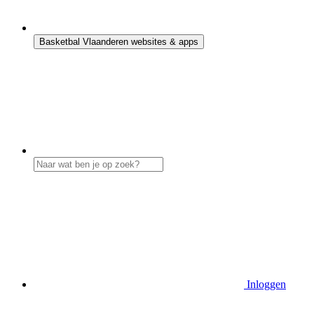
Basketbal Vlaanderen websites & apps
Inloggen