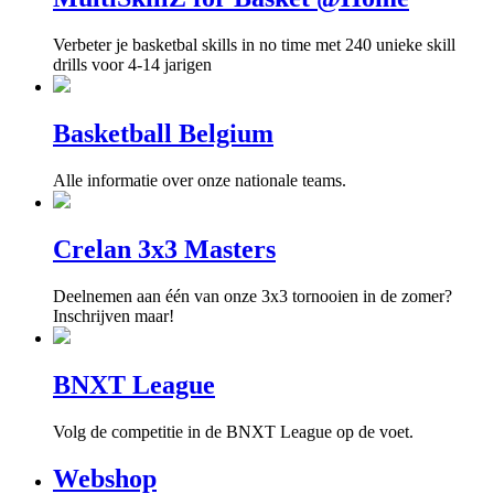
Verbeter je basketbal skills in no time met 240 unieke skill
drills voor 4-14 jarigen
Basketball Belgium
Alle informatie over onze nationale teams.
Crelan 3x3 Masters
Deelnemen aan één van onze 3x3 tornooien in de zomer?
Inschrijven maar!
BNXT League
Volg de competitie in de BNXT League op de voet.
Webshop