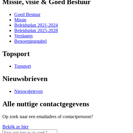
Missie, visie & Goed Bestuur
Goed Bestuur
Missie
Beleidsplan 2021-2024
Beleidsplan 2025-2028
Verslagen
Benoemingstabel
Topsport
Topsport
Nieuwsbrieven
Nieuwsbrieven
Alle nuttige contactgegevens
Op zoek naar een emailadres of contactpersoon?
Bekijk ze hier