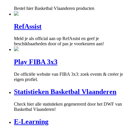
Bestel hier Basketbal Vlaanderen producten
RefAssist
Meld je als official aan op RefAssist en geef je
beschikbaarheden door of pas je voorkeuren aan!
Play FIBA 3x3
De officiële website van FIBA 3x3: zoek events & creëer je
eigen profiel.
Statistieken Basketbal Vlaanderen
Check hier alle statistieken gegenereerd door het DWF van
Basketbal Vlaanderen!
E-Learning