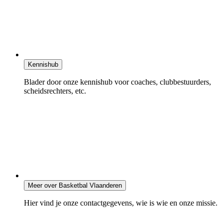
Kennishub
Blader door onze kennishub voor coaches, clubbestuurders,
scheidsrechters, etc.
Meer over Basketbal Vlaanderen
Hier vind je onze contactgegevens, wie is wie en onze missie.