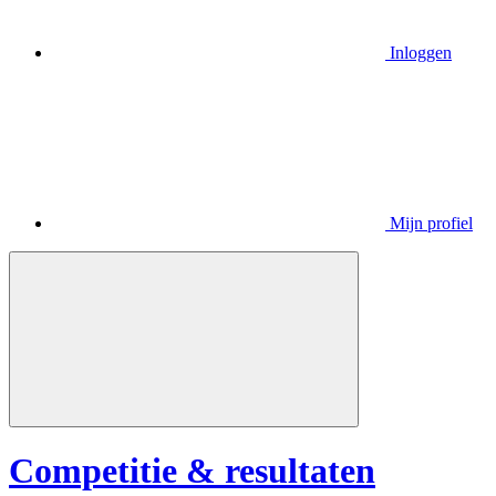
Inloggen
Mijn profiel
Competitie & resultaten