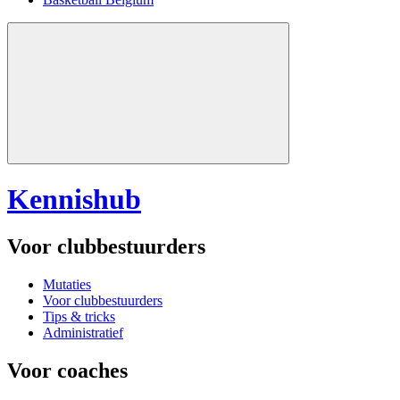
Kennishub
Voor clubbestuurders
Mutaties
Voor clubbestuurders
Tips & tricks
Administratief
Voor coaches