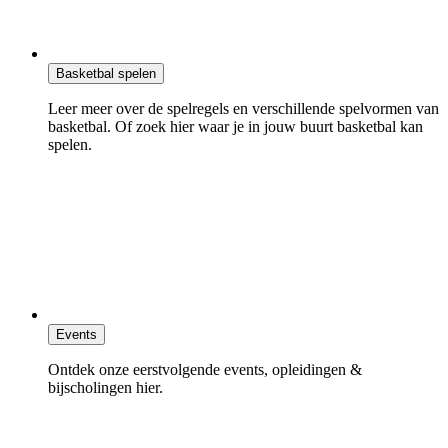
Basketbal spelen
Leer meer over de spelregels en verschillende spelvormen van
basketbal. Of zoek hier waar je in jouw buurt basketbal kan
spelen.
Events
Ontdek onze eerstvolgende events, opleidingen &
bijscholingen hier.