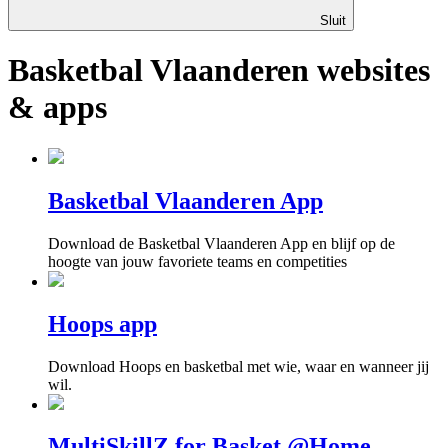
Sluit
Basketbal Vlaanderen websites
& apps
Basketbal Vlaanderen App
Download de Basketbal Vlaanderen App en blijf op de
hoogte van jouw favoriete teams en competities
Hoops app
Download Hoops en basketbal met wie, waar en wanneer jij
wil.
MultiSkillZ for Basket @Home