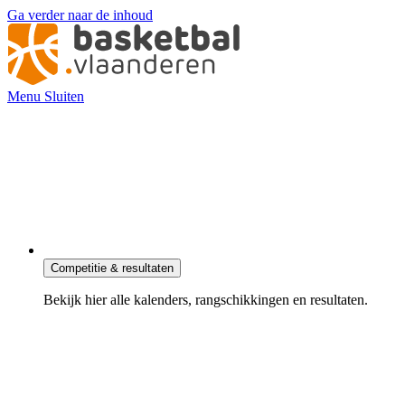
Ga verder naar de inhoud
Menu
Sluiten
Competitie & resultaten
Bekijk hier alle kalenders, rangschikkingen en resultaten.