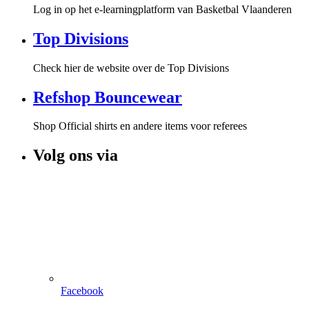
Log in op het e-learningplatform van Basketbal Vlaanderen
Top Divisions
Check hier de website over de Top Divisions
Refshop Bouncewear
Shop Official shirts en andere items voor referees
Volg ons via
Facebook