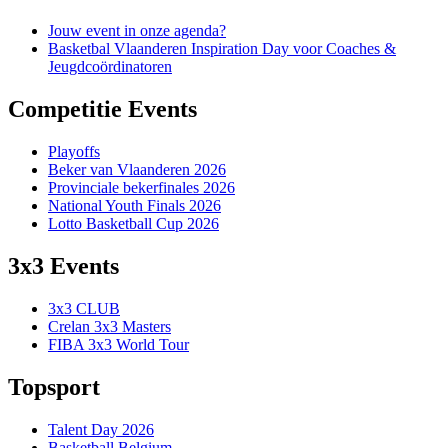
Jouw event in onze agenda?
Basketbal Vlaanderen Inspiration Day voor Coaches &
Jeugdcoördinatoren
Competitie Events
Playoffs
Beker van Vlaanderen 2026
Provinciale bekerfinales 2026
National Youth Finals 2026
Lotto Basketball Cup 2026
3x3 Events
3x3 CLUB
Crelan 3x3 Masters
FIBA 3x3 World Tour
Topsport
Talent Day 2026
Basketball Belgium