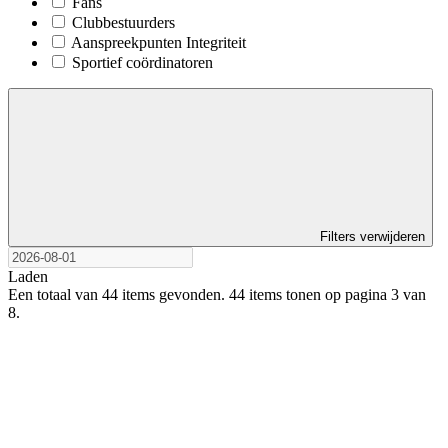
Fans
Clubbestuurders
Aanspreekpunten Integriteit
Sportief coördinatoren
Filters verwijderen
Laden
Een totaal van 44 items gevonden.
44 items tonen op pagina 3 van
8.