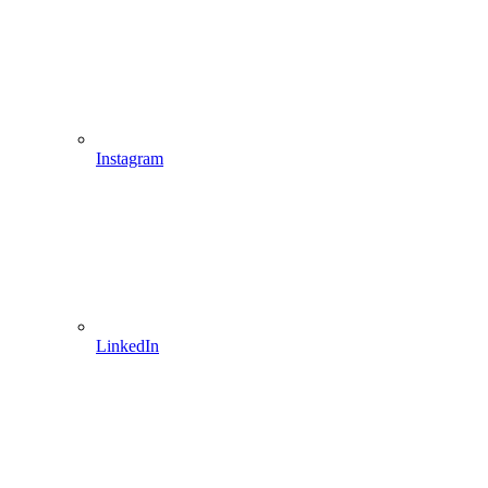
Instagram
LinkedIn