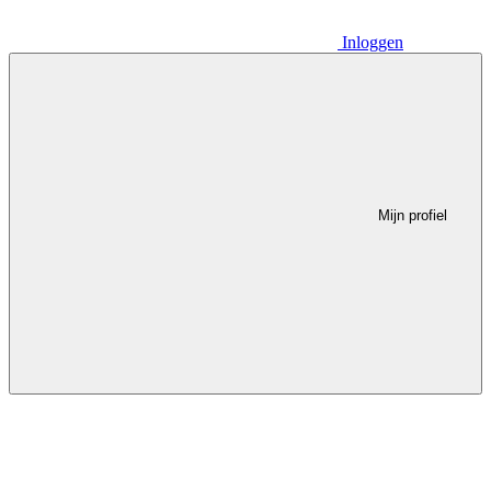
Inloggen
Mijn profiel