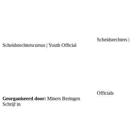
Scheidsrechters |
Scheidsrechterscursus | Youth Official
Officials
Georganiseerd door:
Miners Beringen
Schrijf in