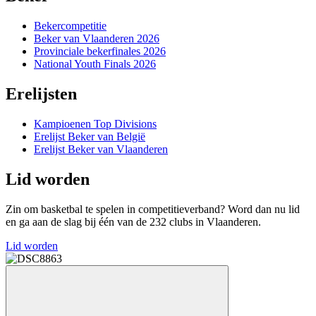
Bekercompetitie
Beker van Vlaanderen 2026
Provinciale bekerfinales 2026
National Youth Finals 2026
Erelijsten
Kampioenen Top Divisions
Erelijst Beker van België
Erelijst Beker van Vlaanderen
Lid worden
Zin om basketbal te spelen in competitieverband? Word dan nu lid
en ga aan de slag bij één van de 232 clubs in Vlaanderen.
Lid worden