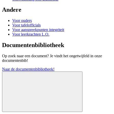
Andere
Voor ouders
Voor tafelofficials
Voor aanspreekpunten integriteit
Voor leerkrachten L.O.
Documentenbibliotheek
Op zoek naar een document? Je vindt het ongetwijfeld in onze
documentenbib!
Naar de documentenbibliotheek!