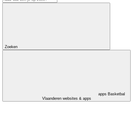
Zoeken
apps
Basketbal
Vlaanderen websites & apps