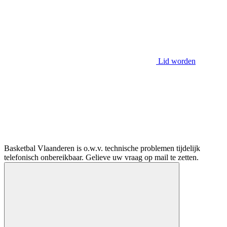
Lid worden
Basketbal Vlaanderen is o.w.v. technische problemen tijdelijk
telefonisch onbereikbaar. Gelieve uw vraag op mail te zetten.