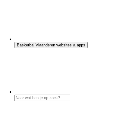
Basketbal Vlaanderen websites & apps