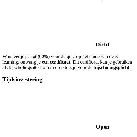
Dicht
Wanneer je slaagt (60%) voor de quiz op het einde van de E-
learning, ontvang je een
certificaat
. Dit certificaat kan je gebruiken
als bijscholingsattest om in orde te zijn voor de
bijscholingsplicht
.
Tijdsinvestering
Open