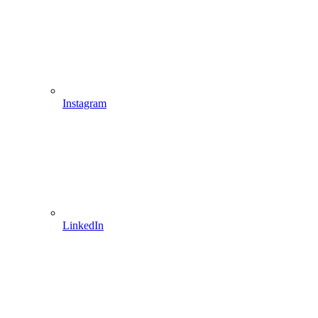
Instagram
LinkedIn