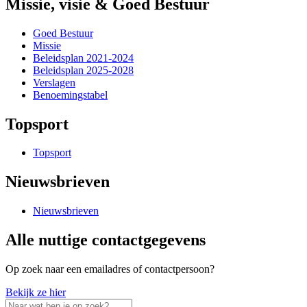
Missie, visie & Goed Bestuur
Goed Bestuur
Missie
Beleidsplan 2021-2024
Beleidsplan 2025-2028
Verslagen
Benoemingstabel
Topsport
Topsport
Nieuwsbrieven
Nieuwsbrieven
Alle nuttige contactgegevens
Op zoek naar een emailadres of contactpersoon?
Bekijk ze hier