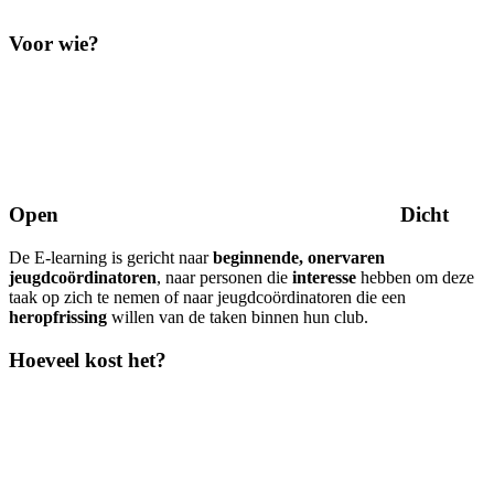
Voor wie?
Open
Dicht
De E-learning is gericht naar
beginnende, onervaren
jeugdcoördinatoren
, naar personen die
interesse
hebben om deze
taak op zich te nemen of naar jeugdcoördinatoren die een
heropfrissing
willen van de taken binnen hun club.
Hoeveel kost het?