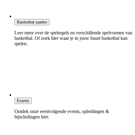
Basketbal spelen
Leer meer over de spelregels en verschillende spelvormen van
basketbal. Of zoek hier waar je in jouw buurt basketbal kan
spelen.
Events
Ontdek onze eerstvolgende events, opleidingen &
bijscholingen hier.