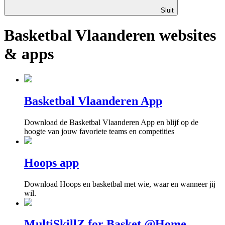
Sluit
Basketbal Vlaanderen websites
& apps
Basketbal Vlaanderen App
Download de Basketbal Vlaanderen App en blijf op de
hoogte van jouw favoriete teams en competities
Hoops app
Download Hoops en basketbal met wie, waar en wanneer jij
wil.
MultiSkillZ for Basket @Home