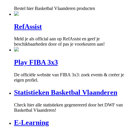
Bestel hier Basketbal Vlaanderen producten
RefAssist
Meld je als official aan op RefAssist en geef je
beschikbaarheden door of pas je voorkeuren aan!
Play FIBA 3x3
De officiële website van FIBA 3x3: zoek events & creëer je
eigen profiel.
Statistieken Basketbal Vlaanderen
Check hier alle statistieken gegenereerd door het DWF van
Basketbal Vlaanderen!
E-Learning