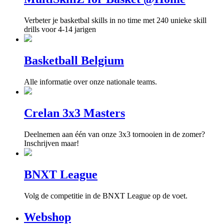
Verbeter je basketbal skills in no time met 240 unieke skill
drills voor 4-14 jarigen
Basketball Belgium
Alle informatie over onze nationale teams.
Crelan 3x3 Masters
Deelnemen aan één van onze 3x3 tornooien in de zomer?
Inschrijven maar!
BNXT League
Volg de competitie in de BNXT League op de voet.
Webshop