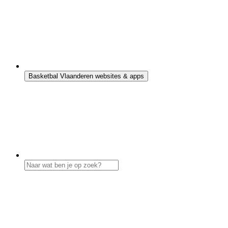
Basketbal Vlaanderen websites & apps