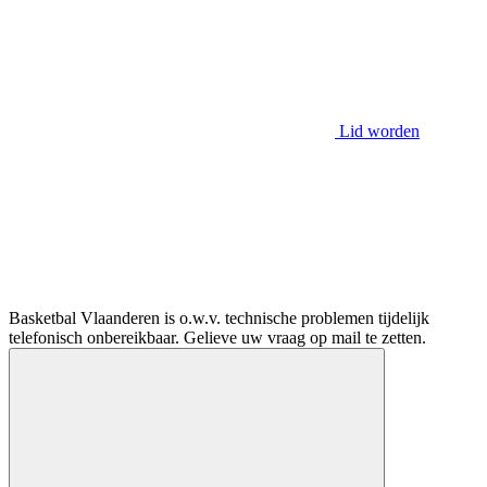
Lid worden
Basketbal Vlaanderen is o.w.v. technische problemen tijdelijk
telefonisch onbereikbaar. Gelieve uw vraag op mail te zetten.