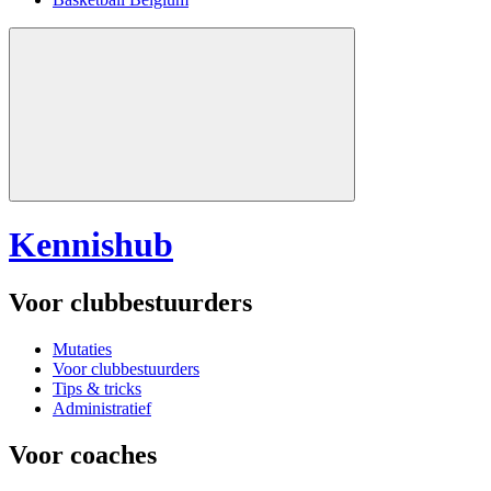
Kennishub
Voor clubbestuurders
Mutaties
Voor clubbestuurders
Tips & tricks
Administratief
Voor coaches