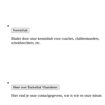
Kennishub
Blader door onze kennishub voor coaches, clubbestuurders,
scheidsrechters, etc.
Meer over Basketbal Vlaanderen
Hier vind je onze contactgegevens, wie is wie en onze missie.