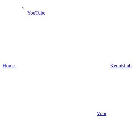
YouTube
Home
Kennishub
Voor