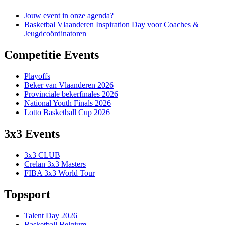
Jouw event in onze agenda?
Basketbal Vlaanderen Inspiration Day voor Coaches &
Jeugdcoördinatoren
Competitie Events
Playoffs
Beker van Vlaanderen 2026
Provinciale bekerfinales 2026
National Youth Finals 2026
Lotto Basketball Cup 2026
3x3 Events
3x3 CLUB
Crelan 3x3 Masters
FIBA 3x3 World Tour
Topsport
Talent Day 2026
Basketball Belgium