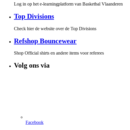
Log in op het e-learningplatform van Basketbal Vlaanderen
Top Divisions
Check hier de website over de Top Divisions
Refshop Bouncewear
Shop Official shirts en andere items voor referees
Volg ons via
Facebook