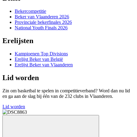
Bekercompetitie
Beker van Vlaanderen 2026
Provinciale bekerfinales 2026
National Youth Finals 2026
Erelijsten
Kampioenen Top Divisions
Erelijst Beker van België
Erelijst Beker van Vlaanderen
Lid worden
Zin om basketbal te spelen in competitieverband? Word dan nu lid
en ga aan de slag bij één van de 232 clubs in Vlaanderen.
Lid worden