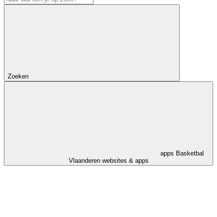
Zoeken
apps
Basketbal
Vlaanderen websites & apps