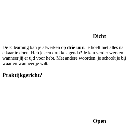
Dicht
De E-learning kan je afwerken op
drie uur.
Je hoeft niet alles na
elkaar te doen. Heb je een drukke agenda? Je kan verder werken
wanneer jij er tijd voor hebt. Met andere woorden, je schoolt je bij
waar en wanneer je wilt.
Praktijkgericht?
Open