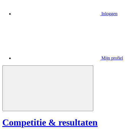
Inloggen
Mijn profiel
Competitie & resultaten