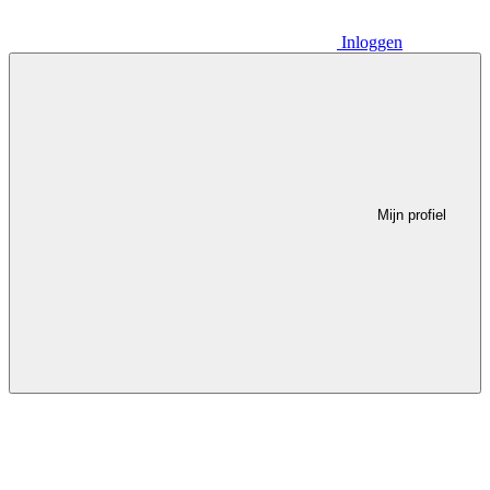
Inloggen
Mijn profiel