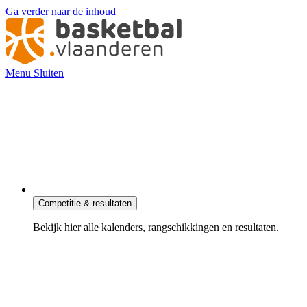
Ga verder naar de inhoud
Menu
Sluiten
Competitie & resultaten
Bekijk hier alle kalenders, rangschikkingen en resultaten.