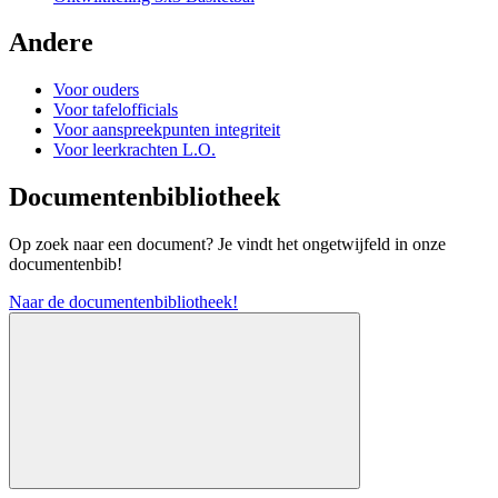
Andere
Voor ouders
Voor tafelofficials
Voor aanspreekpunten integriteit
Voor leerkrachten L.O.
Documentenbibliotheek
Op zoek naar een document? Je vindt het ongetwijfeld in onze
documentenbib!
Naar de documentenbibliotheek!