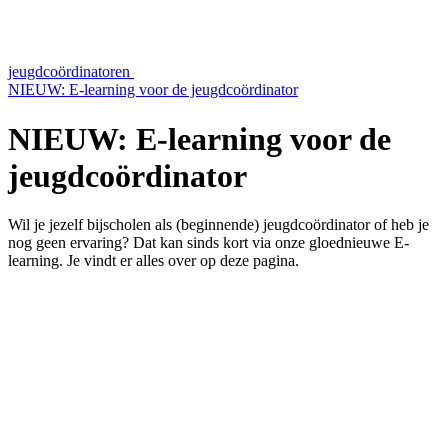
jeugdcoördinatoren
NIEUW: E-learning voor de jeugdcoördinator
NIEUW: E-learning voor de
jeugdcoördinator
Wil je jezelf bijscholen als (beginnende) jeugdcoördinator of heb je
nog geen ervaring? Dat kan sinds kort via onze gloednieuwe E-
learning. Je vindt er alles over op deze pagina.