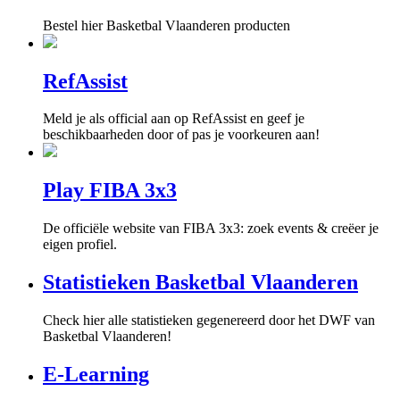
Bestel hier Basketbal Vlaanderen producten
RefAssist
Meld je als official aan op RefAssist en geef je
beschikbaarheden door of pas je voorkeuren aan!
Play FIBA 3x3
De officiële website van FIBA 3x3: zoek events & creëer je
eigen profiel.
Statistieken Basketbal Vlaanderen
Check hier alle statistieken gegenereerd door het DWF van
Basketbal Vlaanderen!
E-Learning