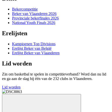
Bekercompetitie
Beker van Vlaanderen 2026
Provinciale bekerfinales 2026
National Youth Finals 2026
Erelijsten
Kampioenen Top Divisions
Erelijst Beker van België
Erelijst Beker van Vlaanderen
Lid worden
Zin om basketbal te spelen in competitieverband? Word dan nu lid
en ga aan de slag bij één van de 232 clubs in Vlaanderen.
Lid worden