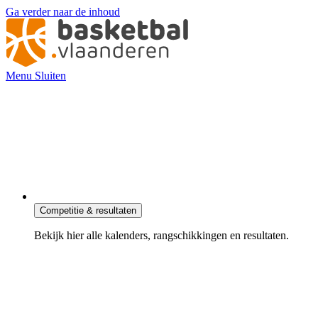
Ga verder naar de inhoud
Menu
Sluiten
Competitie & resultaten
Bekijk hier alle kalenders, rangschikkingen en resultaten.