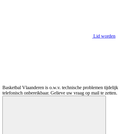
Lid worden
Basketbal Vlaanderen is o.w.v. technische problemen tijdelijk
telefonisch onbereikbaar. Gelieve uw vraag op mail te zetten.