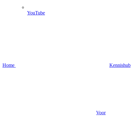
YouTube
Home
Kennishub
Voor