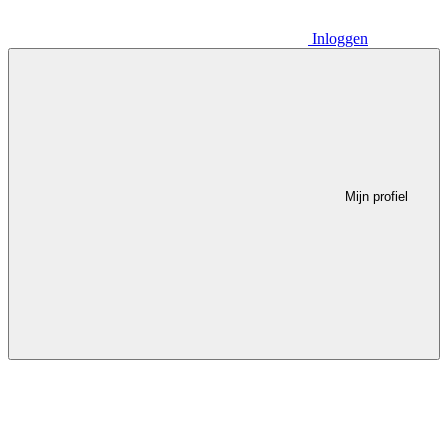
Inloggen
Mijn profiel