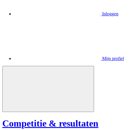
Inloggen
Mijn profiel
Competitie & resultaten