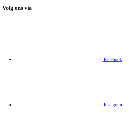
Volg ons via
Facebook
Instagram