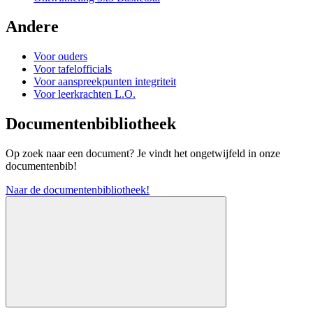
Andere
Voor ouders
Voor tafelofficials
Voor aanspreekpunten integriteit
Voor leerkrachten L.O.
Documentenbibliotheek
Op zoek naar een document? Je vindt het ongetwijfeld in onze
documentenbib!
Naar de documentenbibliotheek!