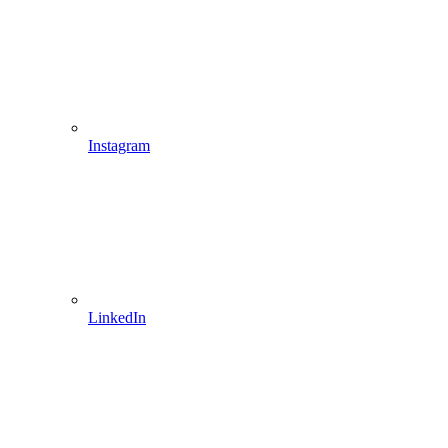
Instagram
LinkedIn