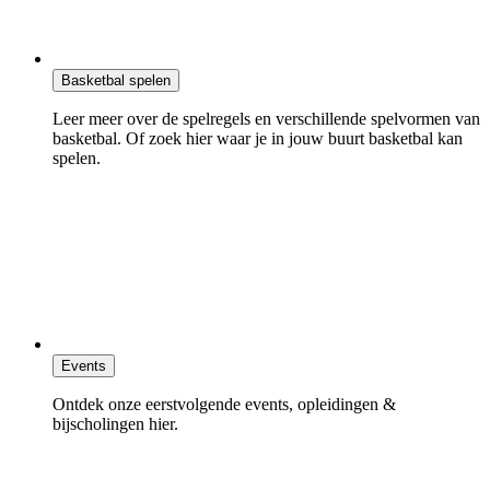
Basketbal spelen
Leer meer over de spelregels en verschillende spelvormen van
basketbal. Of zoek hier waar je in jouw buurt basketbal kan
spelen.
Events
Ontdek onze eerstvolgende events, opleidingen &
bijscholingen hier.