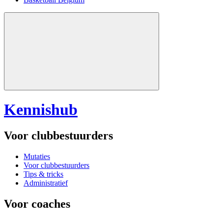
Kennishub
Voor clubbestuurders
Mutaties
Voor clubbestuurders
Tips & tricks
Administratief
Voor coaches