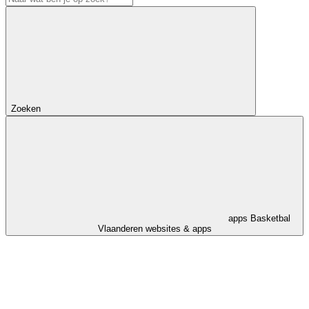
Zoeken
apps
Basketbal
Vlaanderen websites & apps