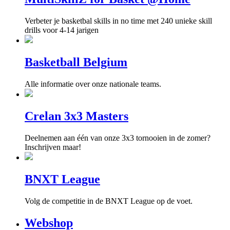
Verbeter je basketbal skills in no time met 240 unieke skill
drills voor 4-14 jarigen
Basketball Belgium
Alle informatie over onze nationale teams.
Crelan 3x3 Masters
Deelnemen aan één van onze 3x3 tornooien in de zomer?
Inschrijven maar!
BNXT League
Volg de competitie in de BNXT League op de voet.
Webshop