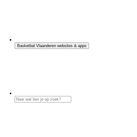
Basketbal Vlaanderen websites & apps