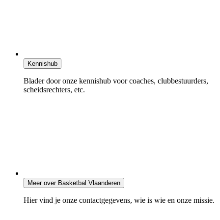
Kennishub
Blader door onze kennishub voor coaches, clubbestuurders,
scheidsrechters, etc.
Meer over Basketbal Vlaanderen
Hier vind je onze contactgegevens, wie is wie en onze missie.