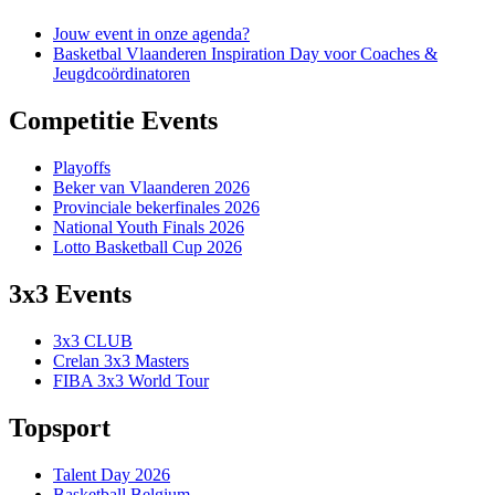
Jouw event in onze agenda?
Basketbal Vlaanderen Inspiration Day voor Coaches &
Jeugdcoördinatoren
Competitie Events
Playoffs
Beker van Vlaanderen 2026
Provinciale bekerfinales 2026
National Youth Finals 2026
Lotto Basketball Cup 2026
3x3 Events
3x3 CLUB
Crelan 3x3 Masters
FIBA 3x3 World Tour
Topsport
Talent Day 2026
Basketball Belgium