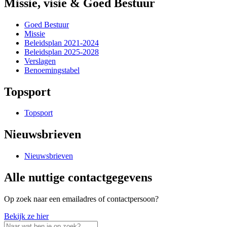
Missie, visie & Goed Bestuur
Goed Bestuur
Missie
Beleidsplan 2021-2024
Beleidsplan 2025-2028
Verslagen
Benoemingstabel
Topsport
Topsport
Nieuwsbrieven
Nieuwsbrieven
Alle nuttige contactgegevens
Op zoek naar een emailadres of contactpersoon?
Bekijk ze hier