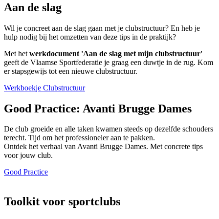
Aan de slag
Wil je concreet aan de slag gaan met je clubstructuur? En heb je
hulp nodig bij het omzetten van deze tips in de praktijk?
Met het
werkdocument 'Aan de slag met mijn clubstructuur'
geeft de Vlaamse Sportfederatie je graag een duwtje in de rug. Kom
er stapsgewijs tot een nieuwe clubstructuur.
Werkboekje Clubstructuur
Good Practice: Avanti Brugge Dames
De club groeide en alle taken kwamen steeds op dezelfde schouders
terecht. Tijd om het professioneler aan te pakken.
Ontdek het verhaal van Avanti Brugge Dames. Met concrete tips
voor jouw club.
Good Practice
Toolkit voor sportclubs